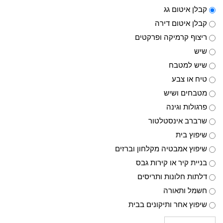
קבלן איטום גג
קבלן איטום דירה
ריצוף קרמיקה ופרקטים
שיש
שיש למטבח
טיח או צבע
מטבחים ושיש
פרגולות וגינה
שרברב אינסטלטור
שיפוץ בית
שיפוץ אמבטיה מקלחון וברזים
בניית קיר או קירות גבס
דלתות חלונות ותריסים
חשמל ותאורה
שיפוץ אחר ותיקונים בבית