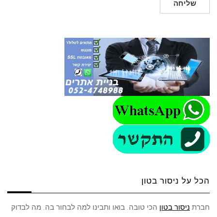
שליחה
הכל על ניסור בטון
חברת
ניסור בטון
הכי טובה. בואו ותבינו למה לבחור בה. מה לבדוק