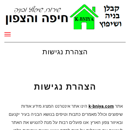
תפר
הצהרת נגישות
הצהרת נגישות
אתר
k-bniya.com
הינו אתר אינטרנט המציג מידע אודות
שיפוצים וכולל מאמרים כתבות וטיפים בנושא הבניה בעיר יקנעם
ובאיזור צפון הארץ. אנו פועלים רבות על מנת להנגיש את האתר