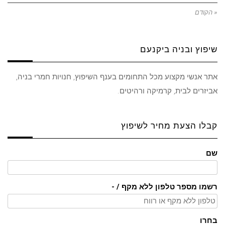
« הקודם
שיפוץ ובניה ביקנעם
אתר אנשי מקצוע מכל התחומים בענף השיפוץ, חנויות חמרי בניה,
אביזרים לבית, קרמיקה ורהיטים.
קבלו הצעת מחיר לשיפוץ
שם
רשמו מספר טלפון ללא מקף / -
בחרו