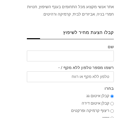
אתר אנשי מקצוע מכל התחומים בענף השיפוץ, חנויות
חמרי בניה, אביזרים לבית, קרמיקה ורהיטים.
קבלו הצעת מחיר לשיפוץ
שם
רשמו מספר טלפון ללא מקף / -
בחרו
קבלן איטום גג
קבלן איטום דירה
ריצוף קרמיקה ופרקטים