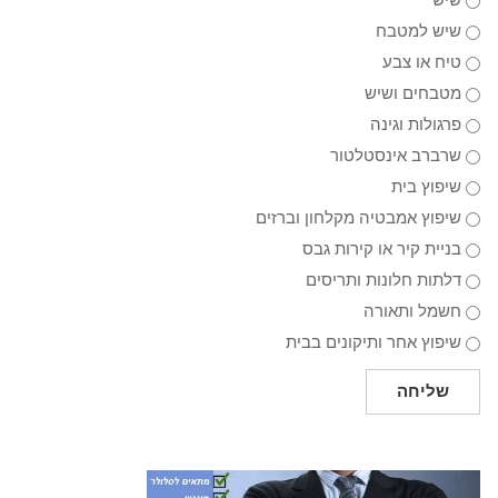
שיש
שיש למטבח
טיח או צבע
מטבחים ושיש
פרגולות וגינה
שרברב אינסטלטור
שיפוץ בית
שיפוץ אמבטיה מקלחון וברזים
בניית קיר או קירות גבס
דלתות חלונות ותריסים
חשמל ותאורה
שיפוץ אחר ותיקונים בבית
שליחה