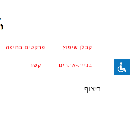
קבלן שיפוץ
פרקטים בחיפה
בניית-אתרים
קשר
ריצוף