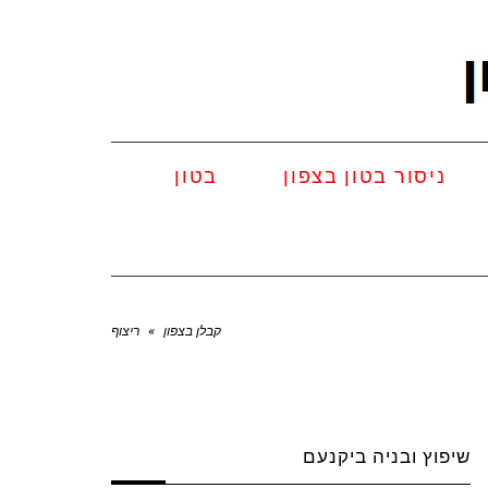
ניסור בטון בצפון
בטון
קבלן בצפון
»
ריצוף
שיפוץ ובניה ביקנעם