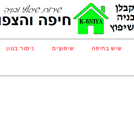
שיש בחיפה
שיפוצים
ניסור בטון