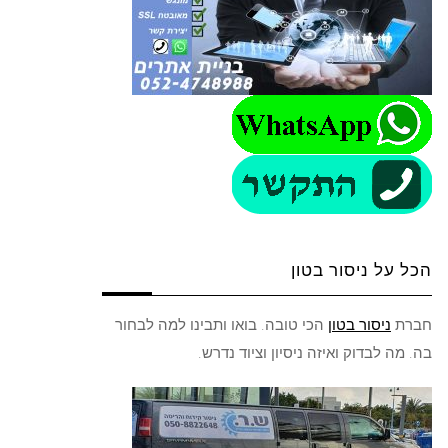
הכל על ניסור בטון
חברת
ניסור בטון
הכי טובה. בואו ותבינו למה לבחור
בה. מה לבדוק ואיזה ניסיון וציוד נדרש.