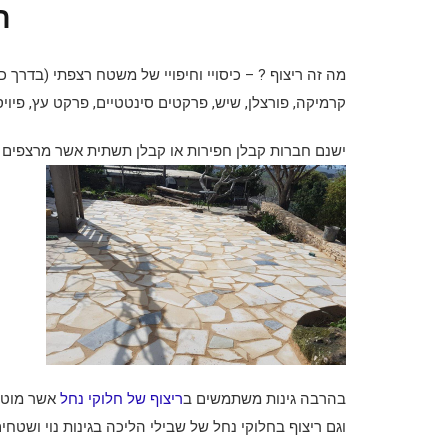
ר
מה זה ריצוף ? – כיסויי וחיפויי של משטח רצפתי (בדרך כ
קרמיקה, פורצלן, שיש, פרקטים סינטטיים, פרקט עץ, פיוי
ישנם חברות קבלן חפירות או קבלן תשתית אשר מרצפים גם ג
בהרבה גינות משתמשים ב
ריצוף של חלוקי נחל
אשר מוטבע
וגם ריצוף בחלוקי נחל של שבילי הליכה בגינות נוי ושטחי