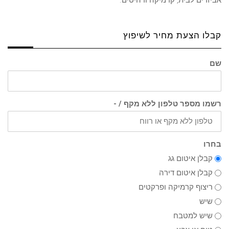
קבלו הצעת מחיר לשיפוץ
שם
רשמו מספר טלפון ללא מקף / -
בחרו
קבלן איטום גג
קבלן איטום דירה
ריצוף קרמיקה ופרקטים
שיש
שיש למטבח