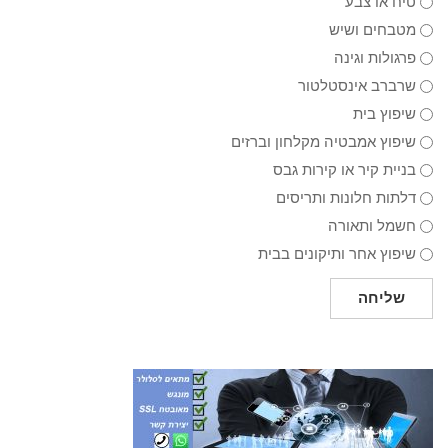
טיח או צבע
מטבחים ושיש
פרגולות וגינה
שרברב אינסטלטור
שיפוץ בית
שיפוץ אמבטיה מקלחון וברזים
בניית קיר או קירות גבס
דלתות חלונות ותריסים
חשמל ותאורה
שיפוץ אחר ותיקונים בבית
שליחה