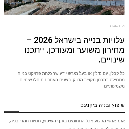
אין תגובות
עלויות בנייה בישראל 2026 –
מחירון משוער ומעודכן. ייתכנו
שינויים.
כל קבלן, יזם נדל"ן או בעל מגרש יודע שהצלחת פרויקט בנייה
מתחילה בתכנון תקציב מדויק. בשנים האחרונות חלו שינויים
משמעותיים
שיפוץ ובניה ביקנעם
אתר אנשי מקצוע מכל התחומים בענף השיפוץ, חנויות חמרי בניה,
אביזרים לבית, קרמיקה ורהיטים.