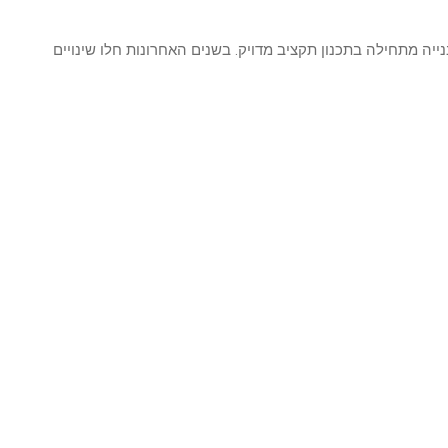
נייה מתחילה בתכנון תקציב מדויק. בשנים האחרונות חלו שינויים