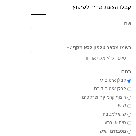
קבלו הצעת מחיר לשיפוץ
שם
רשמו מספר טלפון ללא מקף / -
בחרו
קבלן איטום גג
קבלן איטום דירה
ריצוף קרמיקה ופרקטים
שיש
שיש למטבח
טיח או צבע
מטבחים ושיש