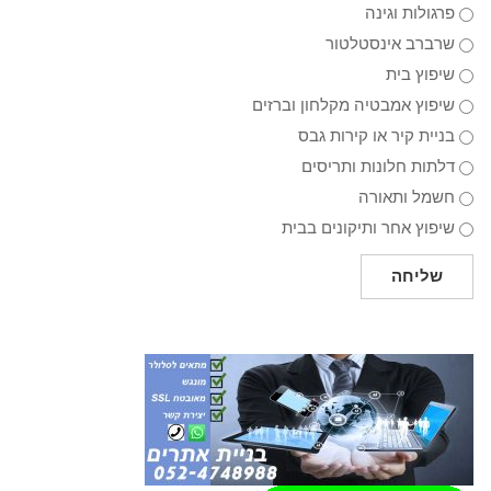
פרגולות וגינה
שרברב אינסטלטור
שיפוץ בית
שיפוץ אמבטיה מקלחון וברזים
בניית קיר או קירות גבס
דלתות חלונות ותריסים
חשמל ותאורה
שיפוץ אחר ותיקונים בבית
שליחה