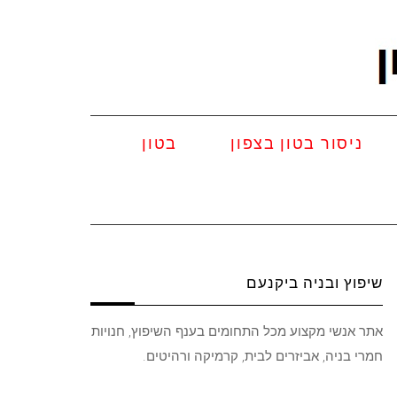
ניסור בטון בצפון
בטון
שיפוץ ובניה ביקנעם
אתר אנשי מקצוע מכל התחומים בענף השיפוץ, חנויות
חמרי בניה, אביזרים לבית, קרמיקה ורהיטים.