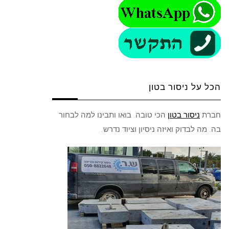
הכל על ניסור בטון
חברת
ניסור בטון
הכי טובה. בואו ותבינו למה לבחור
בה. מה לבדוק ואיזה ניסיון וציוד נדרש.