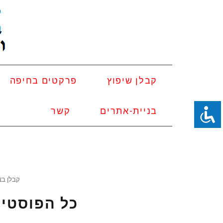
קבלן שיפוץ
פרקטים בחיפה
בניית-אתרים
קשר
קבלן בצ
כל הפוסטים