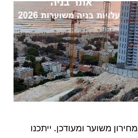
ת בנייה בישראל 2026 – מחירון משוער ומעודכן. ייתכנו