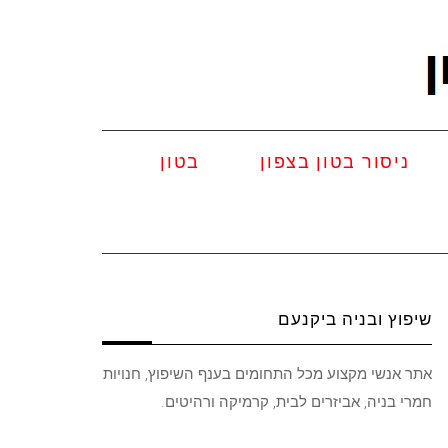
ניסור בטון בצפון
בטון
שיפוץ ובניה ביקנעם
אתר אנשי מקצוע מכל התחומים בענף השיפוץ, חנויות
חמרי בניה, אביזרים לבית, קרמיקה ורהיטים.