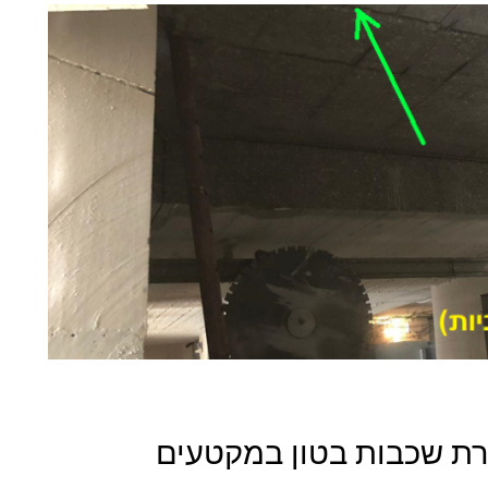
סרת שכבות בטון במקטעים