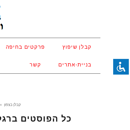
קבלן שיפוץ
פרקטים בחיפה
בניית-אתרים
קשר
קבלן בצפון
»
כל הפוסטים ב
רגל