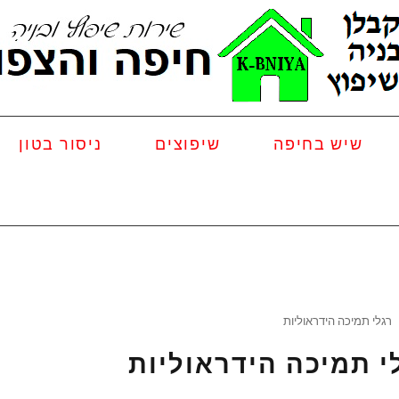
שיש בחיפה
שיפוצים
ניסור בטון
רגלי תמיכה הידראוליות
י תמיכה הידראוליות