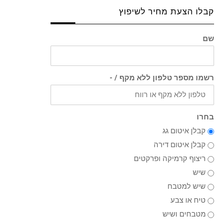
קבלו הצעת מחיר לשיפוץ
שם
רשמו מספר טלפון ללא מקף / -
בחרו
קבלן איטום גג
קבלן איטום דירה
ריצוף קרמיקה ופרקטים
שיש
שיש למטבח
טיח או צבע
מטבחים ושיש