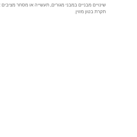
שינויים מבניים במבני מגורים, תעשייה או מסחר מציבים 
תקרת בטון מזוין.