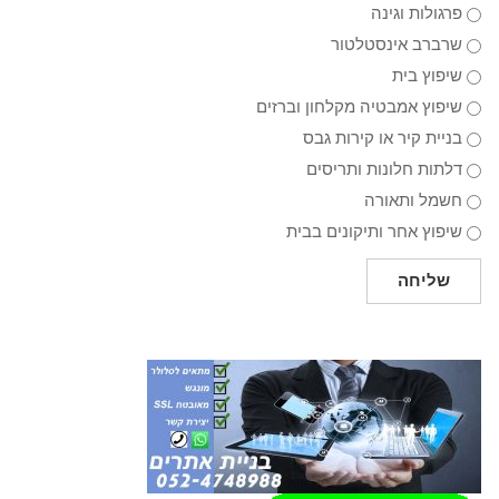
פרגולות וגינה
שרברב אינסטלטור
שיפוץ בית
שיפוץ אמבטיה מקלחון וברזים
בניית קיר או קירות גבס
דלתות חלונות ותריסים
חשמל ותאורה
שיפוץ אחר ותיקונים בבית
שליחה