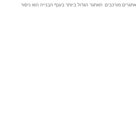
אתגרים מורכבים. האתגר הגדול ביותר בענף הבנייה הוא ניסור