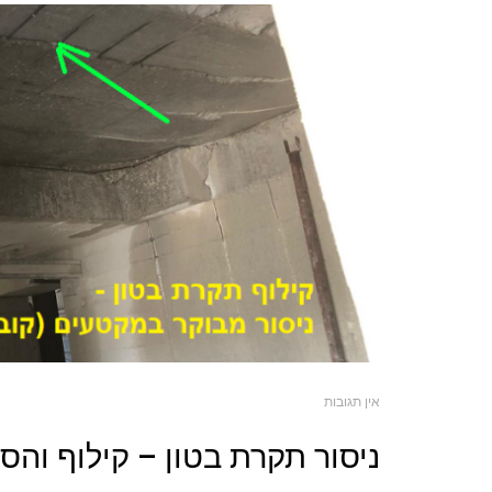
אין תגובות
ניסור תקרת בטון – קילוף וה