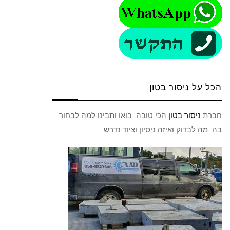
הכל על ניסור בטון
חברת
ניסור בטון
הכי טובה. בואו ותבינו למה לבחור
בה. מה לבדוק ואיזה ניסיון וציוד נדרש.