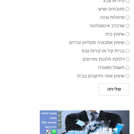
טיח או צבע
מטבחים ושיש
פרגולות וגינה
שרברב אינסטלטור
שיפוץ בית
שיפוץ אמבטיה מקלחון וברזים
בניית קיר או קירות גבס
דלתות חלונות ותריסים
חשמל ותאורה
שיפוץ אחר ותיקונים בבית
שליחה