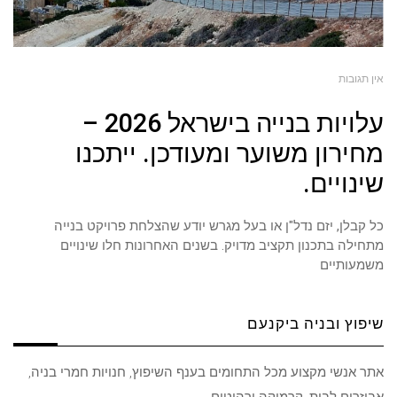
אין תגובות
עלויות בנייה בישראל 2026 –
מחירון משוער ומעודכן. ייתכנו
שינויים.
כל קבלן, יזם נדל"ן או בעל מגרש יודע שהצלחת פרויקט בנייה
מתחילה בתכנון תקציב מדויק. בשנים האחרונות חלו שינויים
משמעותיים
שיפוץ ובניה ביקנעם
אתר אנשי מקצוע מכל התחומים בענף השיפוץ, חנויות חמרי בניה,
אביזרים לבית, קרמיקה ורהיטים.