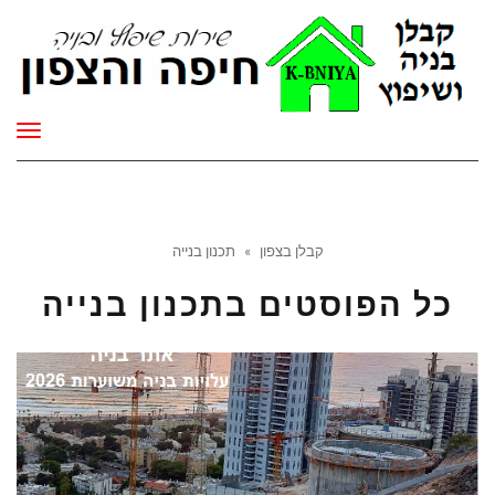
תפר
קבלן בצפון
»
תכנון בנייה
כל הפוסטים ב
תכנון בנייה