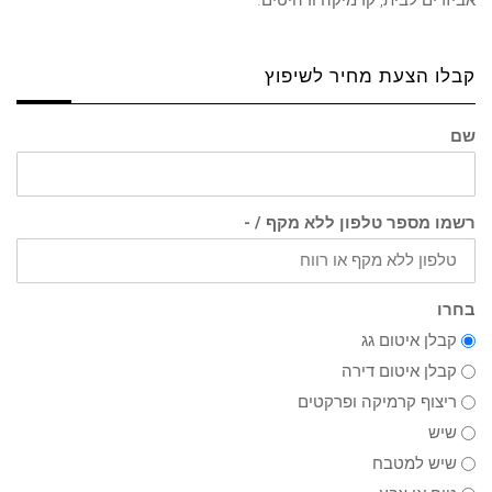
קבלו הצעת מחיר לשיפוץ
שם
רשמו מספר טלפון ללא מקף / -
בחרו
קבלן איטום גג
קבלן איטום דירה
ריצוף קרמיקה ופרקטים
שיש
שיש למטבח