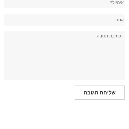
אתר:
תגובה: