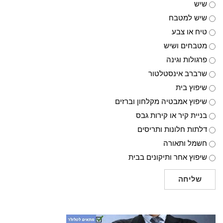
שיש
שיש למטבח
טיח או צבע
מטבחים ושיש
פרגולות וגינה
שרברב אינסטלטור
שיפוץ בית
שיפוץ אמבטיה מקלחון וברזים
בניית קיר או קירות גבס
דלתות חלונות ותריסים
חשמל ותאורה
שיפוץ אחר ותיקונים בבית
שליחה