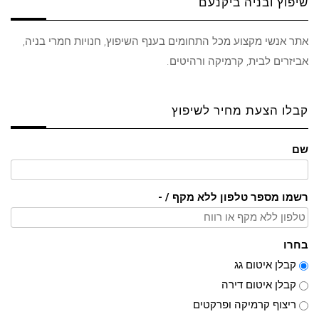
שיפוץ ובניה ביקנעם
אתר אנשי מקצוע מכל התחומים בענף השיפוץ, חנויות חמרי בניה,
אביזרים לבית, קרמיקה ורהיטים.
קבלו הצעת מחיר לשיפוץ
שם
רשמו מספר טלפון ללא מקף / -
בחרו
קבלן איטום גג
קבלן איטום דירה
ריצוף קרמיקה ופרקטים