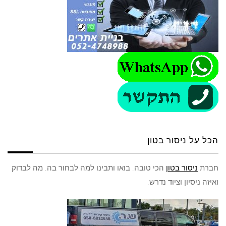
הכל על ניסור בטון
חברת
ניסור בטון
הכי טובה. בואו ותבינו למה לבחור בה. מה לבדוק
ואיזה ניסיון וציוד נדרש.