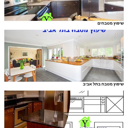
שיפוץ מטבחים
שיפוץ מטבח בתל אביב