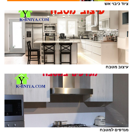
ציוד כיבוי אש
עיצוב מטבח
מנדפים למטבח