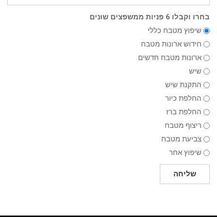
בחרו וקבלו 6 פניות ממשפצים שונים
שיפוץ מטבח כללי
חידוש ארונות מטבח
ארונות מטבח חדשים
שיש
התקנת שיש
החלפת כיור
החלפת ברז
ריצוף מטבח
צביעת מטבח
שיפוץ אחר
שליחה