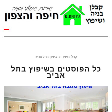
תפר
קבלן בצפון
»
שיפוץ בתל אביב
כל הפוסטים ב
שיפוץ בתל
אביב