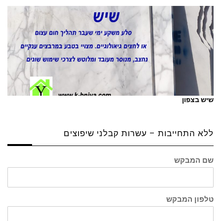
שיש בצפון
ללא התחייבות – עשרות קבלני שיפוצים
שם המבקש
טלפון המבקש