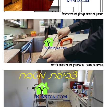
תכנון מטבח קבלן או אדריכל
בניית מטבחים שיפוץ או מטבח חדש