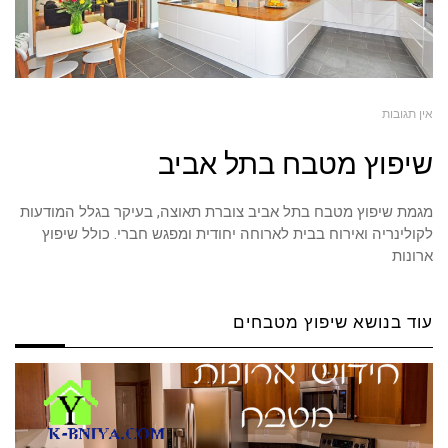
אין תגובות
שיפוץ מטבח בתל אביב
מגמת שיפוץ מטבח בתל אביב צוברת תאוצה, בעיקר בגלל המודעות
לקולינריה ואירוח בבית לארוחה יחודית ומפגש חברי. כולל שיפוץ
ארונות
עוד בנושא שיפוץ מטבחים