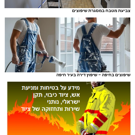
צביעת מטבח במסגרת שיפוצים
שיפוצים בחיפה – שיפוץ דירה בעיר חיפה