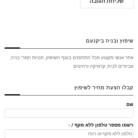
שיפוץ ובניה ביקנעם
אתר אנשי מקצוע מכל התחומים בענף השיפוץ, חנויות חמרי בניה,
אביזרים לבית, קרמיקה ורהיטים.
קבלו הצעת מחיר לשיפוץ
שם
רשמו מספר טלפון ללא מקף / -