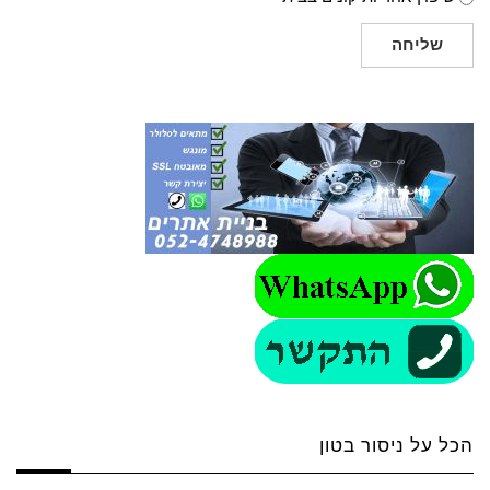
שליחה
הכל על ניסור בטון