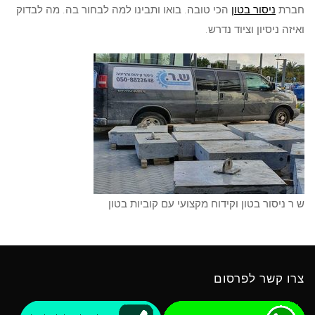
חברת
ניסור בטון
הכי טובה. בואו ותבינו למה לבחור בה. מה לבדוק
ואיזה ניסיון וציוד נדרש.
ש ר ניסור בטון וקידוח מקצועי עם קוביות בטון
צרו קשר לפרסום