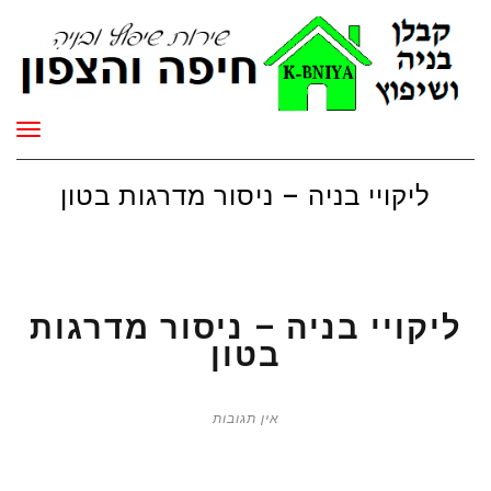
תפר
ליקויי בניה – ניסור מדרגות בטון
ליקויי בניה – ניסור מדרגות
בטון
אין תגובות