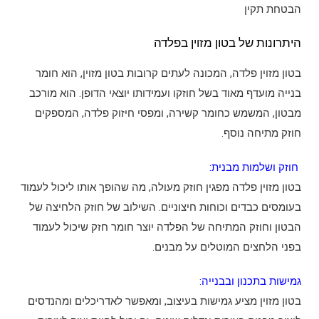
הבטחת תקין
היתרונות של בטון מזוין בפלדה
בטון מזוין פלדה, המכונה לעתים קרובות בטון מזוין, הוא חומר
בנייה מועדף מאוד בשל חוזקו ועמידותו יוצאי הדופן. הוא מורכב
מבטון, המשמש כחומר קשירה, ומפסי חיזוק פלדה, המספקים
חוזק מתיחה נוסף.
חוזק ושלמות מבנית:
בטון מזוין פלדה מפגין חוזק מעולה, מה שהופך אותו ליכול לעמוד
בעומסים כבדים וכוחות חיצוניים. השילוב של חוזק הלחיצה של
הבטון וחוזק המתיחה של הפלדה יוצר חומר חזק שיכול לעמוד
בפני הלחצים המוטלים על מבנים.
גמישות בתכנון ובבנייה:
בטון מזוין מציע גמישות בעיצוב, ומאפשר לאדריכלים ומהנדסים